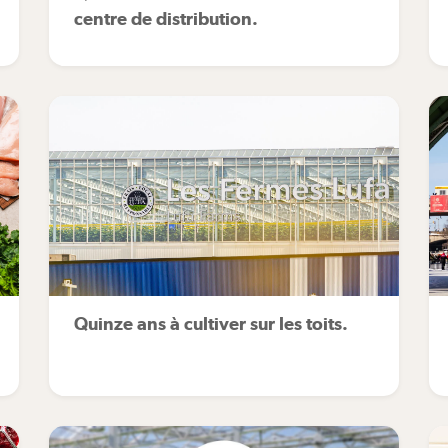
centre de distribution.
Quinze ans à cultiver sur les toits.