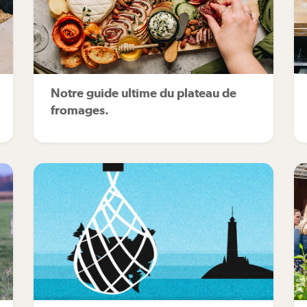
Notre guide ultime du plateau de
fromages.