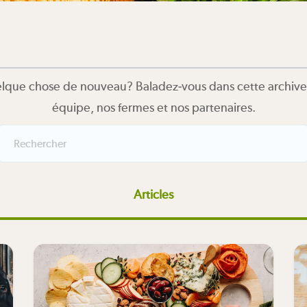
que chose de nouveau? Baladez-vous dans cette archive 
équipe, nos fermes et nos partenaires.
Articles