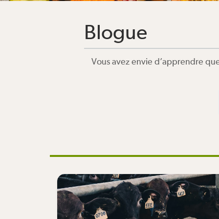
Blogue
Vous avez envie d’apprendre quel