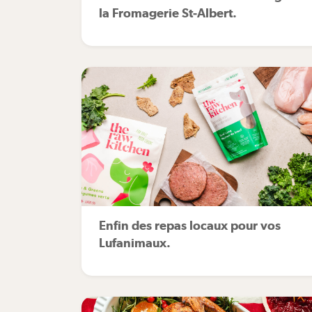
la Fromagerie St-Albert.
Enfin des repas locaux pour vos
Lufanimaux.