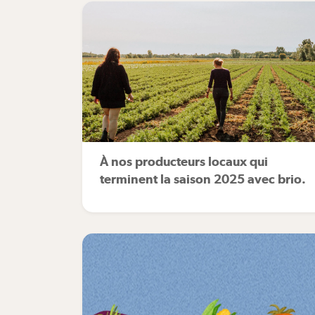
À nos producteurs locaux qui
terminent la saison 2025 avec brio.