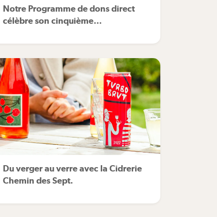
Notre Programme de dons direct
célèbre son cinquième
anniversaire!
Du verger au verre avec la Cidrerie
Chemin des Sept.