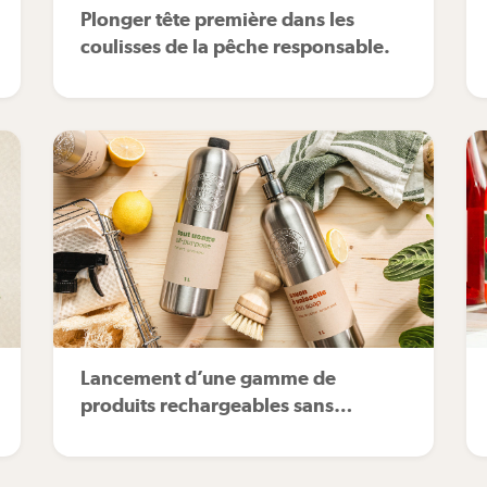
Plonger tête première dans les
coulisses de la pêche responsable.
Lancement d’une gamme de
produits rechargeables sans
plastique!