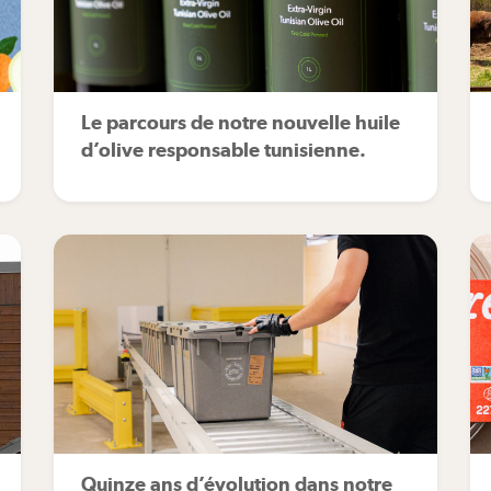
Le parcours de notre nouvelle huile
d’olive responsable tunisienne.
Quinze ans d’évolution dans notre