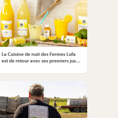
La Cuisine de nuit des Fermes Lufa
est de retour avec ses premiers jus
frais.