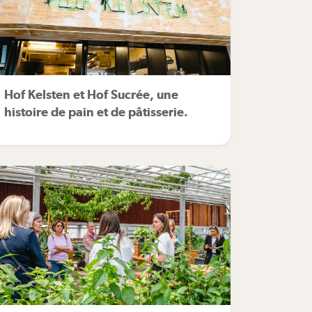
Hof Kelsten et Hof Sucrée, une
histoire de pain et de pâtisserie.