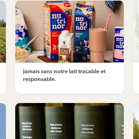
Jamais sans notre lait traçable et
responsable.