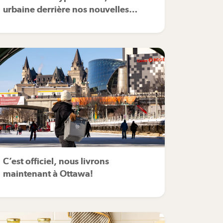
urbaine derrière nos nouvelles
salades bios.
C’est officiel, nous livrons
maintenant à Ottawa!