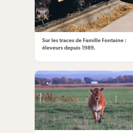
Sur les traces de Famille Fontaine :
éleveurs depuis 1989.