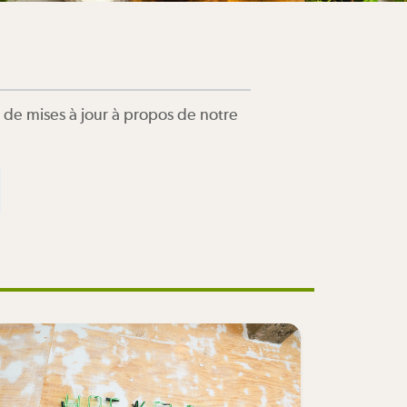
de mises à jour à propos de notre