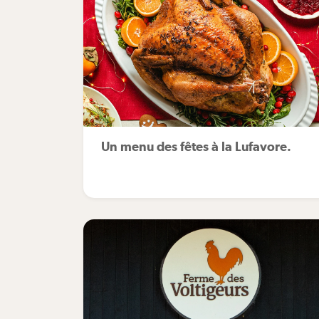
Un menu des fêtes à la Lufavore.