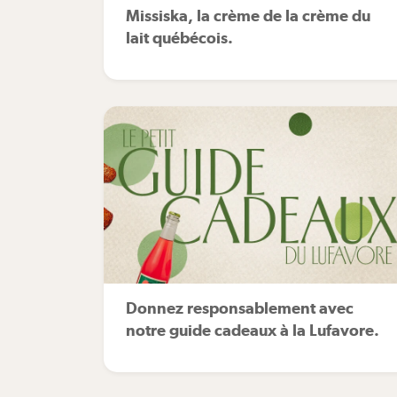
Missiska, la crème de la crème du
lait québécois.
Donnez responsablement avec
notre guide cadeaux à la Lufavore.