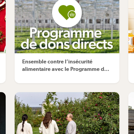
Ensemble contre l’insécurité
alimentaire avec le Programme de
dons directs.