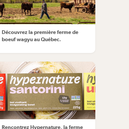
Découvrez la première ferme de
boeuf wagyu au Québec.
Rencontrez Hypernature, la ferme